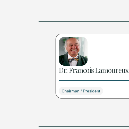
Dr. Francois Lamoureux
Chairman / President