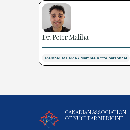
Dr. Peter Maliha
Member at Large / Membre à titre personnel
CANADIAN ASSOCIATION
OF NUCLEAR MEDICINE