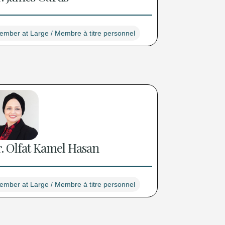
ember at Large / Membre à titre personnel
. Olfat Kamel Hasan
ember at Large / Membre à titre personnel