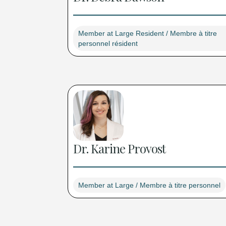
Member at Large Resident / Membre à titre
personnel résident
Dr. Karine Provost
Member at Large / Membre à titre personnel